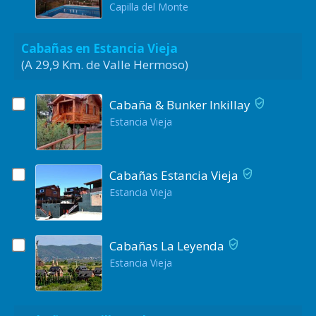
Capilla del Monte
Cabañas en Estancia Vieja
(A 29,9 Km. de Valle Hermoso)
Cabaña & Bunker Inkillay
Estancia Vieja
Cabañas Estancia Vieja
Estancia Vieja
Cabañas La Leyenda
Estancia Vieja