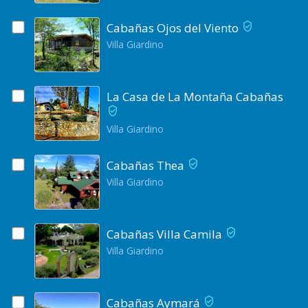
Cabañas Ojos del Viento
Villa Giardino
La Casa de La Montaña Cabañas
Villa Giardino
Cabañas Thea
Villa Giardino
Cabañas Villa Camila
Villa Giardino
Cabañas Aymará