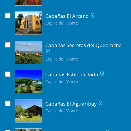
Cabañas El Arcano
Capilla del Monte
Cabañas Secretos del Quebracho
Capilla del Monte
Cabañas Estilo de Vida
Capilla del Monte
Cabañas El Aguaribay
Capilla del Monte