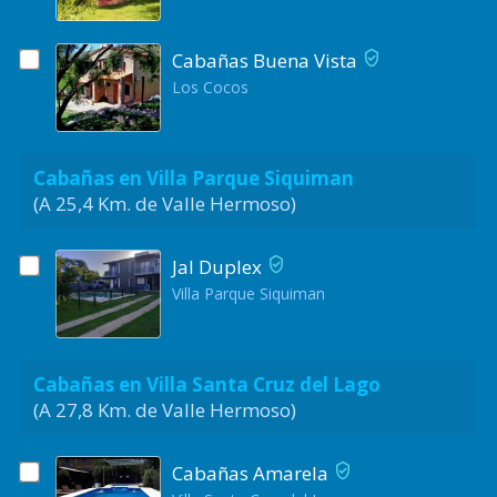
Cabañas Buena Vista
Los Cocos
Cabañas en Villa Parque Siquiman
(A 25,4 Km. de Valle Hermoso)
Jal Duplex
Villa Parque Siquiman
Cabañas en Villa Santa Cruz del Lago
(A 27,8 Km. de Valle Hermoso)
Cabañas Amarela