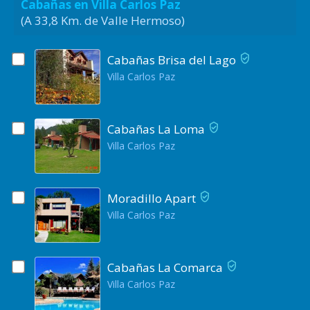
Cabañas en Villa Carlos Paz
(A 33,8 Km. de Valle Hermoso)
Cabañas Brisa del Lago
Villa Carlos Paz
Cabañas La Loma
Villa Carlos Paz
Moradillo Apart
Villa Carlos Paz
Cabañas La Comarca
Villa Carlos Paz