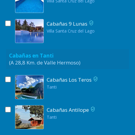
Villa Santa Cruz del Lago
Cabañas 9 Lunas
Villa Santa Cruz del Lago
Cabañas en Tanti
(A 28,8 Km. de Valle Hermoso)
Cabañas Los Teros
Tanti
Cabañas Antilope
Tanti