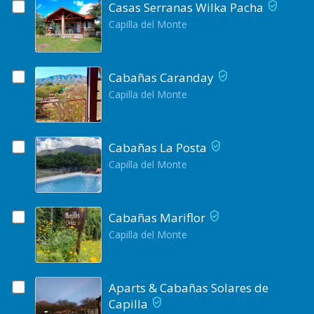
Casas Serranas Wilka Pacha
Capilla del Monte
Cabañas Caranday
Capilla del Monte
Cabañas La Posta
Capilla del Monte
Cabañas Mariflor
Capilla del Monte
Aparts & Cabañas Solares de
Capilla