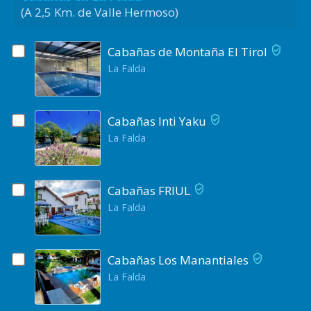
(A 2,5 Km. de Valle Hermoso)
Cabañas de Montaña El Tirol
La Falda
Cabañas Inti Yaku
La Falda
Cabañas FRIUL
La Falda
Cabañas Los Manantiales
La Falda