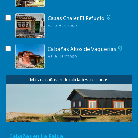
Casas Chalet El Refugio
Valle Hermoso
Cabañas Altos de Vaquerias
Valle Hermoso
Más cabañas en localidades cercanas
Cabañas en La Falda