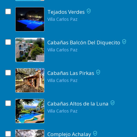
Tejados Verdes
Villa Carlos Paz
Cabañas Balcón Del Diquecito
Villa Carlos Paz
Cabañas Las Pirkas
Villa Carlos Paz
Cabañas Altos de la Luna
Villa Carlos Paz
Complejo Achalay