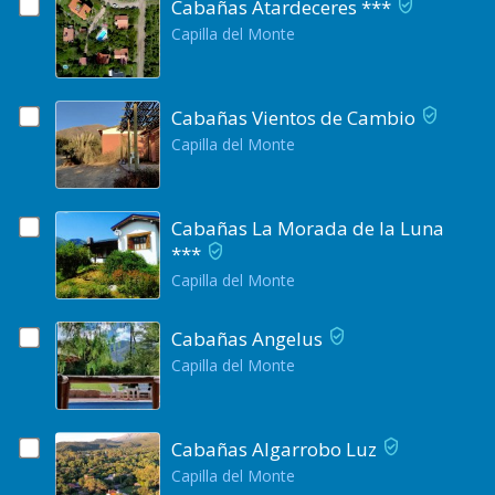
Cabañas Atardeceres ***
Capilla del Monte
Cabañas Vientos de Cambio
Capilla del Monte
Cabañas La Morada de la Luna
***
Capilla del Monte
Cabañas Angelus
Capilla del Monte
Cabañas Algarrobo Luz
Capilla del Monte