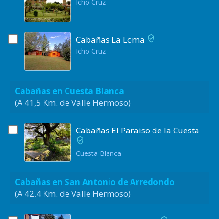
Icho Cruz
Cabañas La Loma
Icho Cruz
Cabañas en Cuesta Blanca
(A 41,5 Km. de Valle Hermoso)
Cabañas El Paraiso de la Cuesta
Cuesta Blanca
Cabañas en San Antonio de Arredondo
(A 42,4 Km. de Valle Hermoso)