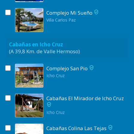
Complejo Mi Sueño
Villa Carlos Paz
Cabañas en Icho Cruz
(A 39,8 Km. de Valle Hermoso)
Complejo San Pio
Icho Cruz
Cabañas El Mirador de Icho Cruz
Icho Cruz
Cabañas Colina Las Tejas