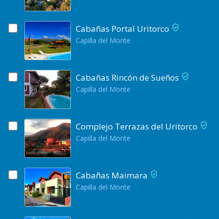
Cabañas Portal Uritorco
Capilla del Monte
Cabañas Rincón de Sueños
Capilla del Monte
Complejo Terrazas del Uritorco
Capilla del Monte
Cabañas Maimara
Capilla del Monte