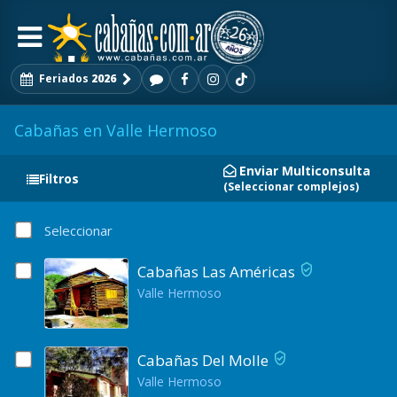
Feriados
2026
Cabañas en Valle Hermoso
Enviar Multiconsulta
Filtros
(Seleccionar complejos)
Seleccionar
Cabañas Las Américas
Valle Hermoso
Cabañas Del Molle
Valle Hermoso