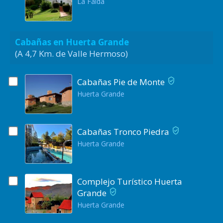
La Falda
Cabañas en Huerta Grande
(A 4,7 Km. de Valle Hermoso)
Cabañas Pie de Monte
Huerta Grande
Cabañas Tronco Piedra
Huerta Grande
Complejo Turístico Huerta
Grande
Huerta Grande