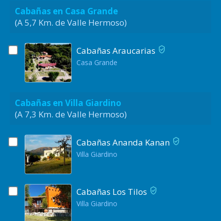
Cabañas en Casa Grande
(A 5,7 Km. de Valle Hermoso)
Cabañas Araucarias
Casa Grande
Cabañas en Villa Giardino
(A 7,3 Km. de Valle Hermoso)
Cabañas Ananda Kanan
Villa Giardino
Cabañas Los Tilos
Villa Giardino