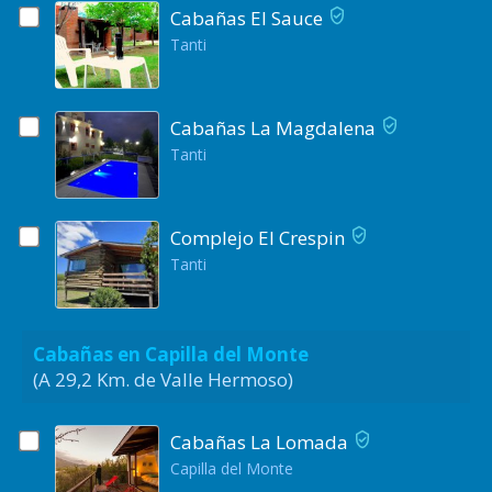
Cabañas El Sauce
Tanti
Cabañas La Magdalena
Tanti
Complejo El Crespin
Tanti
Cabañas en Capilla del Monte
(A 29,2 Km. de Valle Hermoso)
Cabañas La Lomada
Capilla del Monte