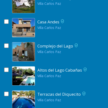
Villa Carlos Paz
Casa Andes
Villa Carlos Paz
Complejo del Lago
Villa Carlos Paz
Altos del Lago Cabañas
Villa Carlos Paz
Terrazas del Diquecito
Villa Carlos Paz