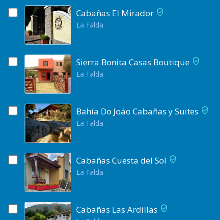
Cabañas El Mirador
La Falda
Sierra Bonita Casas Boutique
La Falda
Bahía Do Joáo Cabañas y Suites
La Falda
Cabañas Cuesta del Sol
La Falda
Cabañas Las Ardillas