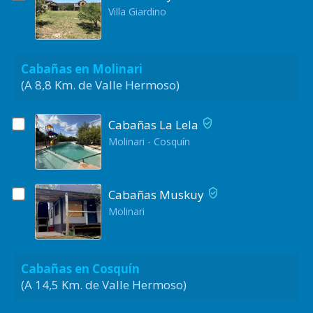
Villa Giardino
Cabañas en Molinari
(A 8,8 Km. de Valle Hermoso)
Cabañas La Lela
Molinari - Cosquín
Cabañas Muskuy
Molinari
Cabañas en Cosquín
(A 14,5 Km. de Valle Hermoso)