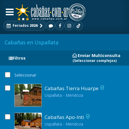
Feriados
2026
Cabañas en Uspallata
Enviar Multiconsulta
Filtros
(Seleccionar complejos)
Seleccionar
Cabañas Tierra Huarpe
Uspallata - Mendoza
Cabañas Apo-Inti
Uspallata - Mendoza