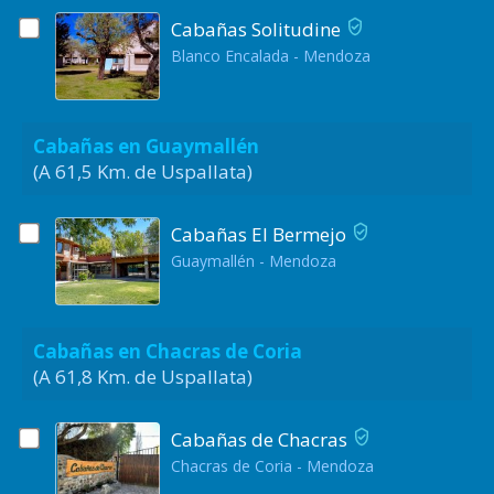
Cabañas Solitudine
Blanco Encalada - Mendoza
Cabañas en Guaymallén
(A 61,5 Km. de Uspallata)
Cabañas El Bermejo
Guaymallén - Mendoza
Cabañas en Chacras de Coria
(A 61,8 Km. de Uspallata)
Cabañas de Chacras
Chacras de Coria - Mendoza