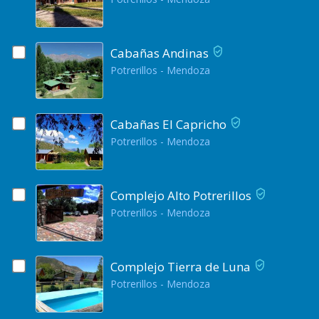
Cabañas Andinas
Potrerillos - Mendoza
Cabañas El Capricho
Potrerillos - Mendoza
Complejo Alto Potrerillos
Potrerillos - Mendoza
Complejo Tierra de Luna
Potrerillos - Mendoza