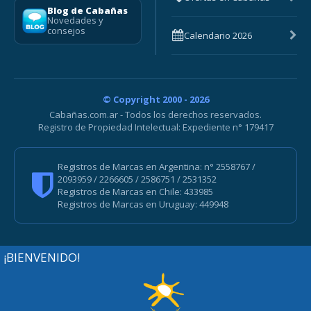
Blog de Cabañas
Novedades y
consejos
Calendario 2026
© Copyright 2000 - 2026
Cabañas.com.ar - Todos los derechos reservados.
Registro de Propiedad Intelectual: Expediente n° 179417
Registros de Marcas en Argentina: n° 2558767 /
2093959 / 2266605 / 2586751 / 2531352
Registros de Marcas en Chile: 433985
Registros de Marcas en Uruguay: 449948
¡BIENVENIDO!