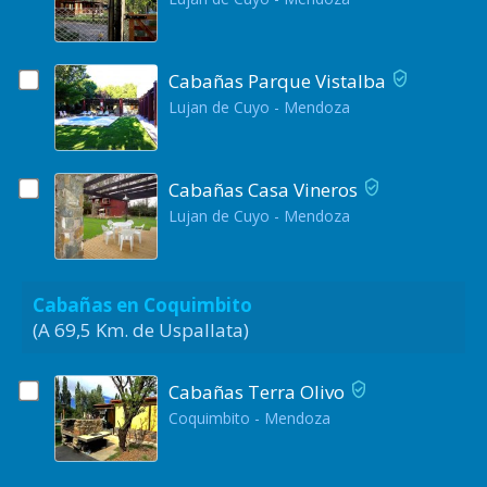
Cabañas Parque Vistalba
Lujan de Cuyo - Mendoza
Cabañas Casa Vineros
Lujan de Cuyo - Mendoza
Cabañas en Coquimbito
(A 69,5 Km. de Uspallata)
Cabañas Terra Olivo
Coquimbito - Mendoza