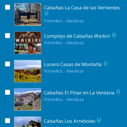
Cabañas La Casa de las Vertientes
Potrerillos - Mendoza
Complejo de Cabañas Waikiri
Potrerillos - Mendoza
Lucero Casas de Montaña
Potrerillos - Mendoza
Cabañas El Pinar en La Ventana
Potrerillos - Mendoza
Cabañas Los Arreboles