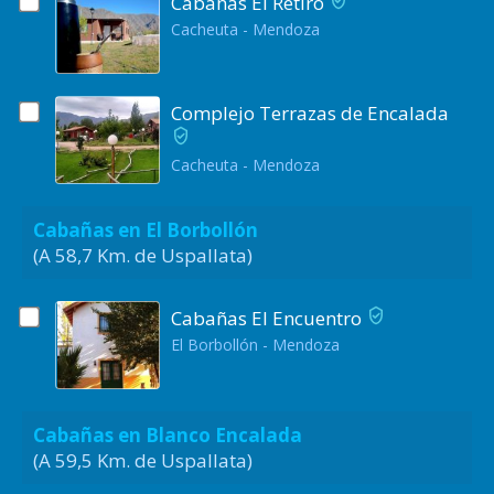
Cabañas El Retiro
Cacheuta - Mendoza
Complejo Terrazas de Encalada
Cacheuta - Mendoza
Cabañas en El Borbollón
(A 58,7 Km. de Uspallata)
Cabañas El Encuentro
El Borbollón - Mendoza
Cabañas en Blanco Encalada
(A 59,5 Km. de Uspallata)