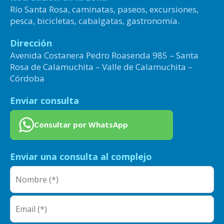
Río Santa Rosa, caminatas, paseos, excursiones,
pesca, bicicletas, cabalgatas, gastronomía.
Dirección
Avenida Costanera Pedro Roasenda 985 – Santa
Rosa de Calamuchita – Valle de Calamuchita –
Córdoba
Enviar consulta
Consultar por WhatsApp
Enviar una consulta al complejo