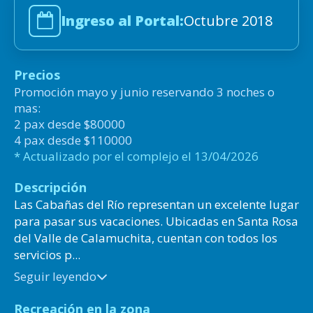
Ingreso al Portal:
Octubre 2018
Precios
Promoción mayo y junio reservando 3 noches o
mas:
2 pax desde $80000
4 pax desde $110000
* Actualizado por el complejo el 13/04/2026
Descripción
Las Cabañas del Río representan un excelente lugar
para pasar sus vacaciones. Ubicadas en Santa Rosa
del Valle de Calamuchita, cuentan con todos los
servicios p...
Seguir leyendo
Recreación en la zona