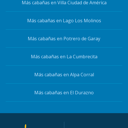
Más cabañas en Villa Ciudad de América
Más cabañas en Lago Los Molinos
Más cabañas en Potrero de Garay
Más cabañas en La Cumbrecita
Más cabañas en Alpa Corral
Más cabañas en El Durazno