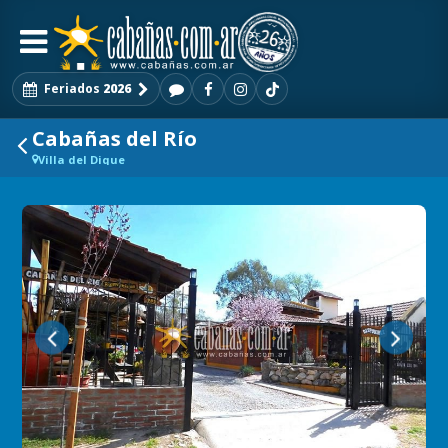
Feriados
2026
Cabañas del Río
Villa del Dique