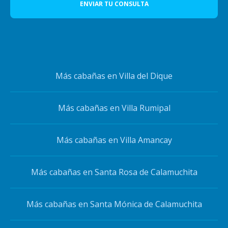
ENVIAR TU CONSULTA
Más cabañas en Villa del Dique
Más cabañas en Villa Rumipal
Más cabañas en Villa Amancay
Más cabañas en Santa Rosa de Calamuchita
Más cabañas en Santa Mónica de Calamuchita