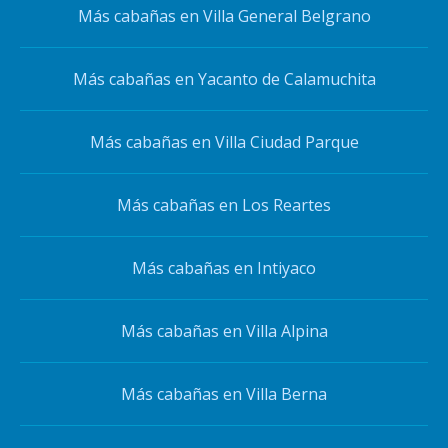
Más cabañas en Villa General Belgrano
Más cabañas en Yacanto de Calamuchita
Más cabañas en Villa Ciudad Parque
Más cabañas en Los Reartes
Más cabañas en Intiyaco
Más cabañas en Villa Alpina
Más cabañas en Villa Berna