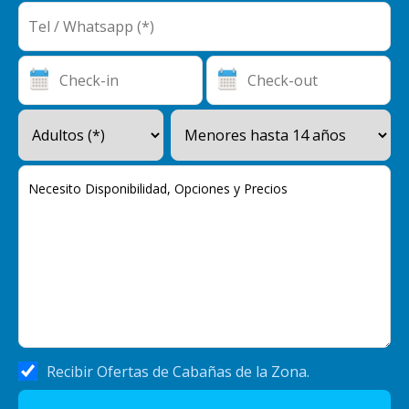
Recibir Ofertas de Cabañas de la Zona.