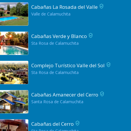
Cabañas La Rosada del Valle
Valle de Calamuchita
Cabañas Verde y Blanco
Sta Rosa de Calamuchita
Complejo Turístico Valle del Sol
Sta Rosa de Calamuchita
Cabañas Amanecer del Cerro
Santa Rosa de Calamuchita
Cabañas del Cerro
Sta Rosa de Calamuchita