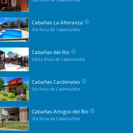
Cabañas La Añoranza
Sta Rosa de Calamuchita
Cabañas del Río
Santa Rosa de Calamuchita
Cabañas Cardenales
Sta Rosa de Calamuchita
Cabañas Amigos del Río
Sta Rosa de Calamuchita