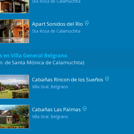
Sta Rosa de Calamuchita
Apart Sonidos del Río
Sta Rosa de Calamuchita
 en Villa General Belgrano
Km. de Santa Mónica de Calamuchita)
Cabañas Rincon de los Sueños
Villa Gral. Belgrano
Cabañas Las Palmas
Villa Gral. Belgrano