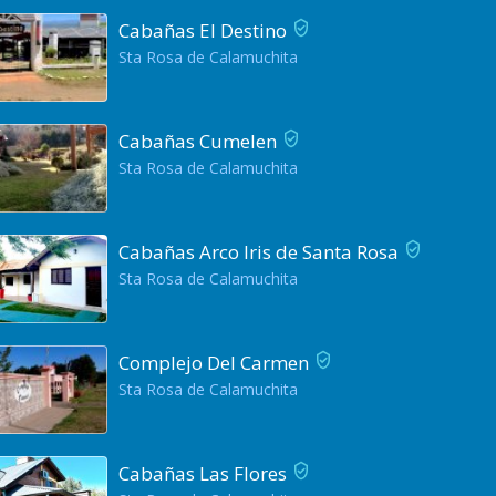
Cabañas El Destino
Sta Rosa de Calamuchita
Cabañas Cumelen
Sta Rosa de Calamuchita
Cabañas Arco Iris de Santa Rosa
Sta Rosa de Calamuchita
Complejo Del Carmen
Sta Rosa de Calamuchita
Cabañas Las Flores