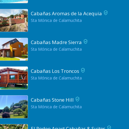
Cabañas Aromas de la Acequia
Sta Mónica de Calamuchita
Cabañas Madre Sierra
Sta Mónica de Calamuchita
Cabañas Los Troncos
Sta Mónica de Calamuchita
Cabañas Stone Hill
Sta Mónica de Calamuchita
El Rodeo Apart Cabañas & Suites