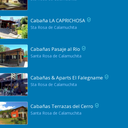
Cabaña LA CAPRICHOSA
Sta Rosa de Calamuchita
Cabañas Pasaje al Río
Santa Rosa de Calamuchita
Cabañas & Aparts El Falegname
Sta Rosa de Calamuchita
Cabañas Terrazas del Cerro
Santa Rosa de Calamuchita