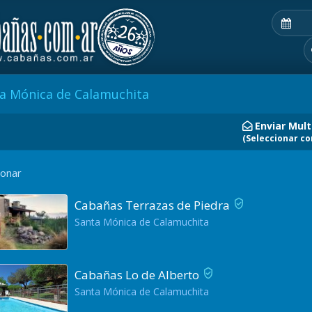
a Mónica de Calamuchita
Enviar Mult
(Seleccionar co
ionar
Cabañas Terrazas de Piedra
Santa Mónica de Calamuchita
Cabañas Lo de Alberto
Santa Mónica de Calamuchita