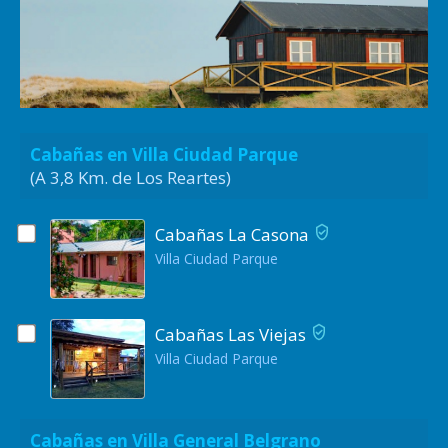
Cabañas en Villa Ciudad Parque
(A 3,8 Km. de Los Reartes)
Cabañas La Casona
Villa Ciudad Parque
Cabañas Las Viejas
Villa Ciudad Parque
Cabañas en Villa General Belgrano