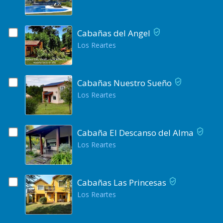
Cabañas del Angel
Los Reartes
Cabañas Nuestro Sueño
Los Reartes
Cabaña El Descanso del Alma
Los Reartes
Cabañas Las Princesas
Los Reartes