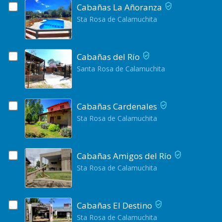
Cabañas La Añoranza
Sta Rosa de Calamuchita
Cabañas del Río
Santa Rosa de Calamuchita
Cabañas Cardenales
Sta Rosa de Calamuchita
Cabañas Amigos del Río
Sta Rosa de Calamuchita
Cabañas El Destino
Sta Rosa de Calamuchita