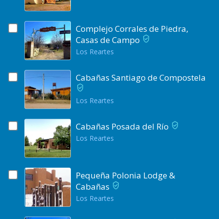
Complejo Corrales de Piedra,
Casas de Campo
Los Reartes
Cabañas Santiago de Compostela
Los Reartes
Cabañas Posada del Río
Los Reartes
Pequeña Polonia Lodge &
Cabañas
Los Reartes