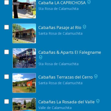
Cabaña LA CAPRICHOSA
Sta Rosa de Calamuchita
Cabañas Pasaje al Río
Santa Rosa de Calamuchita
Cabañas & Aparts El Falegname
Sta Rosa de Calamuchita
Cabañas Terrazas del Cerro
Santa Rosa de Calamuchita
Cabañas La Rosada del Valle
Valle de Calamuchita