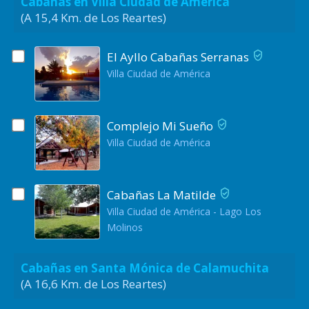
Cabañas en Villa Ciudad de América
(A 15,4 Km. de Los Reartes)
El Ayllo Cabañas Serranas
Villa Ciudad de América
Complejo Mi Sueño
Villa Ciudad de América
Cabañas La Matilde
Villa Ciudad de América - Lago Los
Molinos
Cabañas en Santa Mónica de Calamuchita
(A 16,6 Km. de Los Reartes)