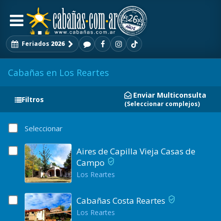
Feriados
2026
Cabañas en Los Reartes
Enviar Multiconsulta
Filtros
(Seleccionar complejos)
Seleccionar
Aires de Capilla Vieja Casas de
Campo
Los Reartes
Cabañas Costa Reartes
Los Reartes