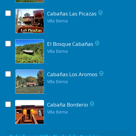
Cabañas Las Picazas
Villa Berna
El Bosque Cabañas
Villa Berna
Cabañas Los Aromos
Villa Berna
Cabaña Borderio
Villa Berna