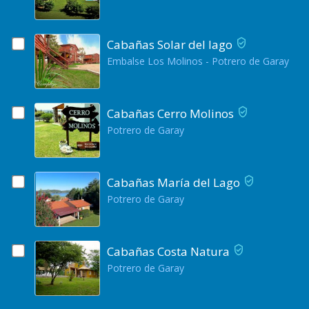
Cabañas Solar del lago
Embalse Los Molinos - Potrero de Garay
Cabañas Cerro Molinos
Potrero de Garay
Cabañas María del Lago
Potrero de Garay
Cabañas Costa Natura
Potrero de Garay