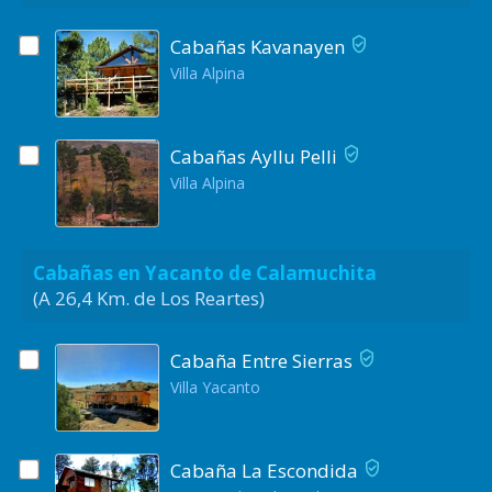
Cabañas Kavanayen
Villa Alpina
Cabañas Ayllu Pelli
Villa Alpina
Cabañas en Yacanto de Calamuchita
(A 26,4 Km. de Los Reartes)
Cabaña Entre Sierras
Villa Yacanto
Cabaña La Escondida