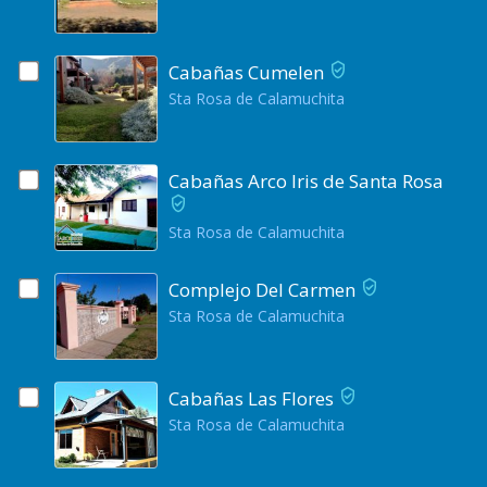
Cabañas Cumelen
Sta Rosa de Calamuchita
Cabañas Arco Iris de Santa Rosa
Sta Rosa de Calamuchita
Complejo Del Carmen
Sta Rosa de Calamuchita
Cabañas Las Flores
Sta Rosa de Calamuchita