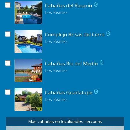
Cabañas del Rosario
Los Reartes
Complejo Brisas del Cerro
Los Reartes
Cabañas Rio del Medio
Los Reartes
Cabañas Guadalupe
Los Reartes
Más cabañas en localidades cercanas