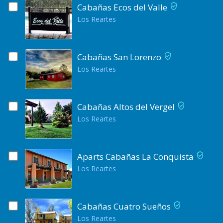
Cabañas Ecos del Valle
Los Reartes
Cabañas San Lorenzo
Los Reartes
Cabañas Altos del Vergel
Los Reartes
Aparts Cabañas La Conquista
Los Reartes
Cabañas Cuatro Sueños
Los Reartes