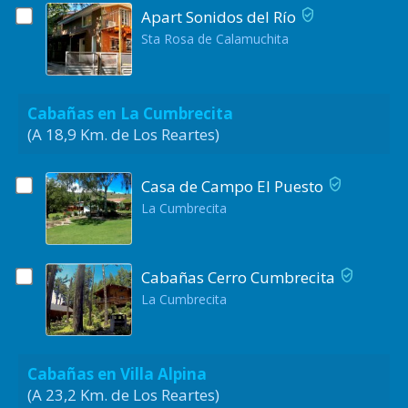
Apart Sonidos del Río
Sta Rosa de Calamuchita
Cabañas en La Cumbrecita
(A 18,9 Km. de Los Reartes)
Casa de Campo El Puesto
La Cumbrecita
Cabañas Cerro Cumbrecita
La Cumbrecita
Cabañas en Villa Alpina
(A 23,2 Km. de Los Reartes)