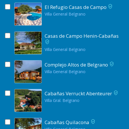
El Refugio Casas de Campo
Villa General Belgrano
Casas de Campo Henin-Cabañas
Villa General Belgrano
Complejo Altos de Belgrano
Villa General Belgrano
Cabañas Verruckt Abenteurer
Villa Gral. Belgrano
Cabañas Quilacona