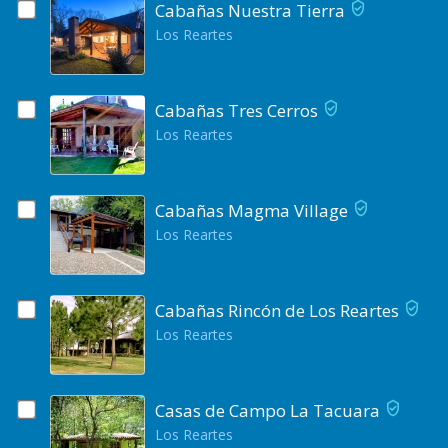
Cabañas Nuestra Tierra
Los Reartes
Cabañas Tres Cerros
Los Reartes
Cabañas Magma Village
Los Reartes
Cabañas Rincón de Los Reartes
Los Reartes
Casas de Campo La Tacuara
Los Reartes