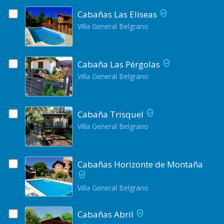
Cabañas Las Eliseas
Villa General Belgrano
Cabaña Las Pérgolas
Villa General Belgrano
Cabaña Trisquel
Villa General Belgrano
Cabañas Horizonte de Montaña
Villa General Belgrano
Cabañas Abril