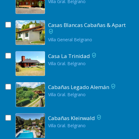
Villa Gral. Belgrano
Casas Blancas Cabañas & Apart
Villa General Belgrano
Casa La Trinidad
Villa Gral. Belgrano
Cabañas Legado Alemán
Villa Gral. Belgrano
Cabañas Kleinwald
Villa Gral. Belgrano