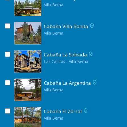
Villa Berna
Cabaña Villa Bonita
Villa Berna
Cabaña La Soleada
Las Cañitas - Villa Berna
Cabaña La Argentina
Villa Berna
Cabaña El Zorzal
Villa Berna