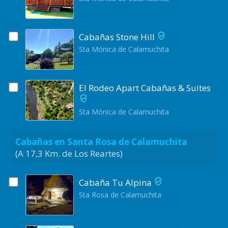
Cabañas Stone Hill
Sta Mónica de Calamuchita
El Rodeo Apart Cabañas & Suites
Sta Mónica de Calamuchita
Cabañas en Santa Rosa de Calamuchita
(A 17,3 Km. de Los Reartes)
Cabaña Tu Alpina
Sta Rosa de Calamuchita