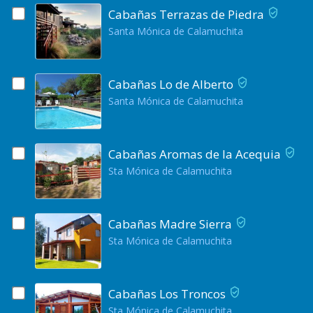
Cabañas Terrazas de Piedra
Santa Mónica de Calamuchita
Cabañas Lo de Alberto
Santa Mónica de Calamuchita
Cabañas Aromas de la Acequia
Sta Mónica de Calamuchita
Cabañas Madre Sierra
Sta Mónica de Calamuchita
Cabañas Los Troncos
Sta Mónica de Calamuchita