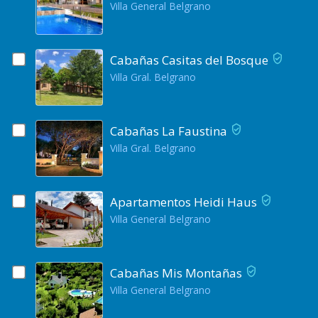
Villa General Belgrano
Cabañas Casitas del Bosque
Villa Gral. Belgrano
Cabañas La Faustina
Villa Gral. Belgrano
Apartamentos Heidi Haus
Villa General Belgrano
Cabañas Mis Montañas
Villa General Belgrano