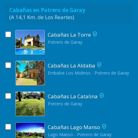
Cabañas en Potrero de Garay
(A 14,1 Km. de Los Reartes)
Cabañas La Torre
Potrero de Garay
Cabañas La Aldaba
Embalse Los Molinos - Potrero de Garay
Cabañas La Catalina
Potrero de Garay
Cabañas Lago Manso
Lago Manso - Potrero de Garay