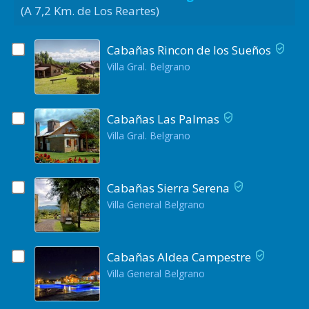
(A 7,2 Km. de Los Reartes)
Cabañas Rincon de los Sueños
Villa Gral. Belgrano
Cabañas Las Palmas
Villa Gral. Belgrano
Cabañas Sierra Serena
Villa General Belgrano
Cabañas Aldea Campestre
Villa General Belgrano