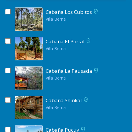
Cabaña Los Cubitos
Villa Berna
Cabaña El Portal
Villa Berna
Cabaña La Pausada
Villa Berna
Cabaña Shinkal
Villa Berna
Cabaña Pucuy