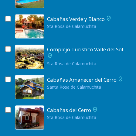
Cabañas Verde y Blanco
Sta Rosa de Calamuchita
Complejo Turístico Valle del Sol
Sta Rosa de Calamuchita
Cabañas Amanecer del Cerro
Santa Rosa de Calamuchita
Cabañas del Cerro
Sta Rosa de Calamuchita