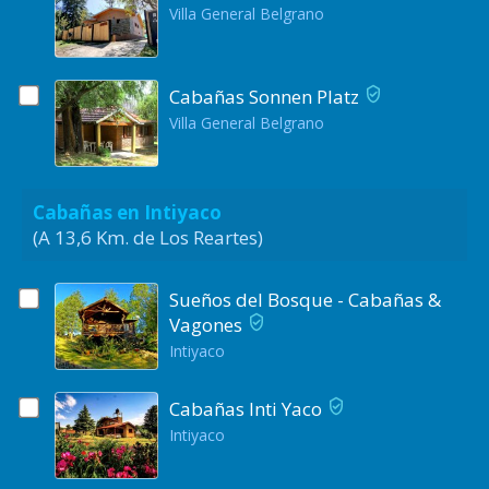
Villa General Belgrano
Cabañas Sonnen Platz
Villa General Belgrano
Cabañas en Intiyaco
(A 13,6 Km. de Los Reartes)
Sueños del Bosque - Cabañas &
Vagones
Intiyaco
Cabañas Inti Yaco
Intiyaco