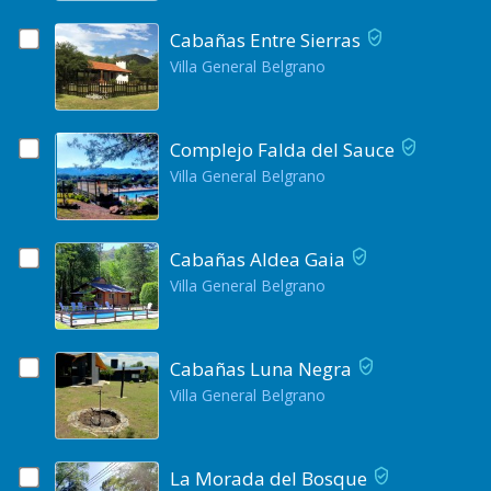
Cabañas Entre Sierras
Villa General Belgrano
Complejo Falda del Sauce
Villa General Belgrano
Cabañas Aldea Gaia
Villa General Belgrano
Cabañas Luna Negra
Villa General Belgrano
La Morada del Bosque