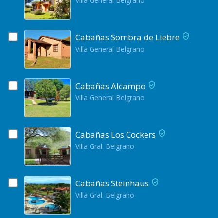
Villa General Belgrano
Cabañas Sombra de Liebre
Villa General Belgrano
Cabañas Alcampo
Villa General Belgrano
Cabañas Los Cockers
Villa Gral. Belgrano
Cabañas Steinhaus
Villa Gral. Belgrano