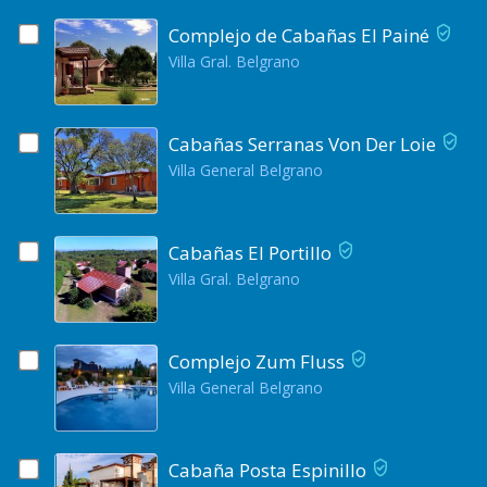
Complejo de Cabañas El Painé
Villa Gral. Belgrano
Cabañas Serranas Von Der Loie
Villa General Belgrano
Cabañas El Portillo
Villa Gral. Belgrano
Complejo Zum Fluss
Villa General Belgrano
Cabaña Posta Espinillo