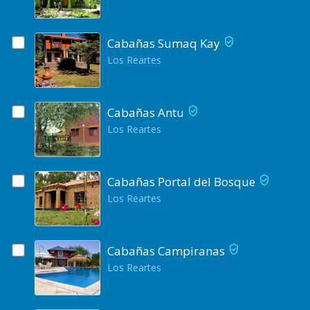
Cabañas Sumaq Kay
Los Reartes
Cabañas Antu
Los Reartes
Cabañas Portal del Bosque
Los Reartes
Cabañas Campiranas
Los Reartes