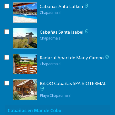
Cabañas Antú Lafken
Chapadmalal
Cabañas Santa Isabel
Chapadmalal
Radazul Apart de Mar y Campo
Chapadmalal
IGLOO Cabañas SPA BIOTERMAL
Playa Chapadmalal
Cabañas en Mar de Cobo