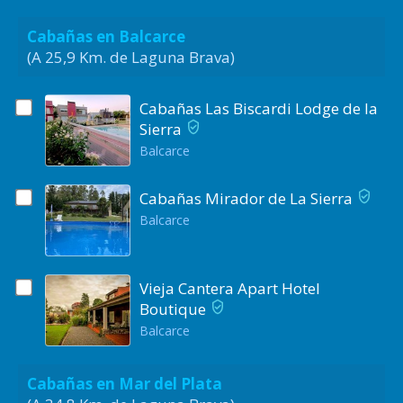
Cabañas en Balcarce
(A 25,9 Km. de Laguna Brava)
Cabañas Las Biscardi Lodge de la
Sierra
Balcarce
Cabañas Mirador de La Sierra
Balcarce
Vieja Cantera Apart Hotel
Boutique
Balcarce
Cabañas en Mar del Plata