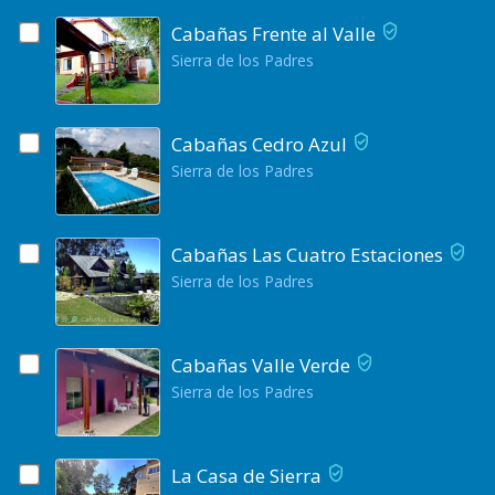
Cabañas Frente al Valle
Sierra de los Padres
Cabañas Cedro Azul
Sierra de los Padres
Cabañas Las Cuatro Estaciones
Sierra de los Padres
Cabañas Valle Verde
Sierra de los Padres
La Casa de Sierra