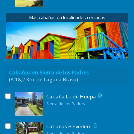
Más cabañas en localidades cercanas
Cabañas en Sierra de los Padres
(A 18,2 Km. de Laguna Brava)
Cabaña Lo de Huepa
Sierra de los Padres
Cabañas Belvedere
Sierra de los Padres