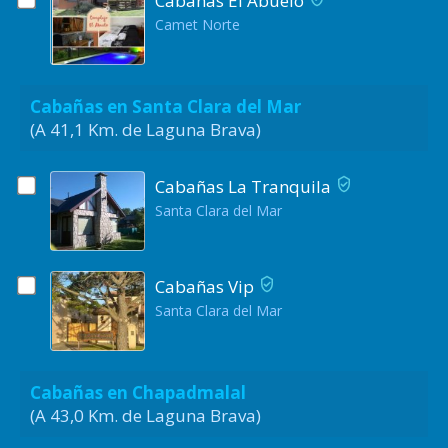
Cabañas El Abuelo
Camet Norte
Cabañas en Santa Clara del Mar
(A 41,1 Km. de Laguna Brava)
Cabañas La Tranquila
Santa Clara del Mar
Cabañas Vip
Santa Clara del Mar
Cabañas en Chapadmalal
(A 43,0 Km. de Laguna Brava)