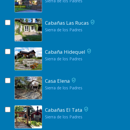
Sierra de los Padres
Cabañas Las Rucas
Sierra de los Padres
Cabaña Hidequel
Sierra de los Padres
Casa Elena
Sierra de los Padres
Cabañas El Tata
Sierra de los Padres