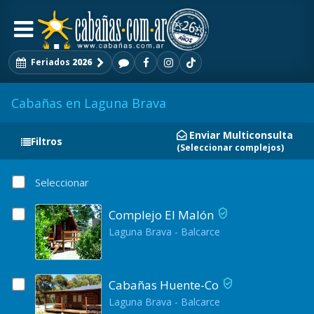
Feriados
2026
Cabañas en Laguna Brava
Enviar Multiconsulta
Filtros
(Seleccionar complejos)
Seleccionar
Complejo El Malón
Laguna Brava - Balcarce
Cabañas Huente-Co
Laguna Brava - Balcarce