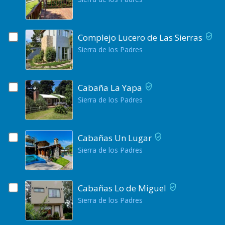
Complejo Lucero de Las Sierras
Sierra de los Padres
Cabaña La Yapa
Sierra de los Padres
Cabañas Un Lugar
Sierra de los Padres
Cabañas Lo de Miguel
Sierra de los Padres