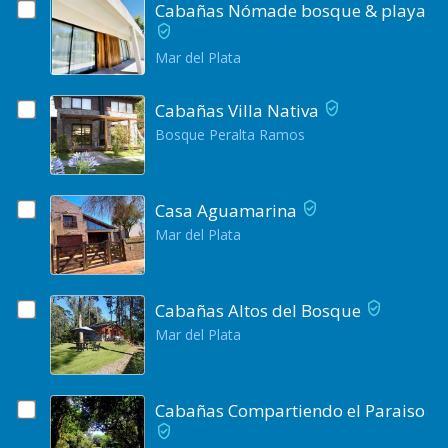
Cabañas Nómade bosque & playa
Mar del Plata
Cabañas Villa Nativa
Bosque Peralta Ramos
Casa Aguamarina
Mar del Plata
Cabañas Altos del Bosque
Mar del Plata
Cabañas Compartiendo el Paraiso