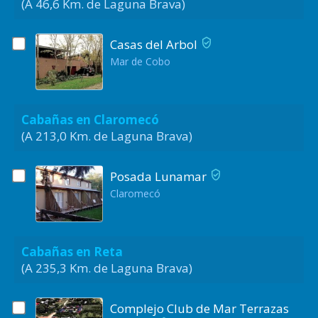
(A 46,6 Km. de Laguna Brava)
Casas del Arbol
Mar de Cobo
Cabañas en Claromecó
(A 213,0 Km. de Laguna Brava)
Posada Lunamar
Claromecó
Cabañas en Reta
(A 235,3 Km. de Laguna Brava)
Complejo Club de Mar Terrazas