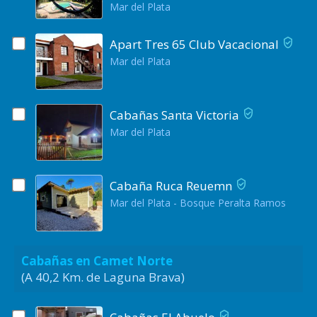
Mar del Plata
Apart Tres 65 Club Vacacional
Mar del Plata
Cabañas Santa Victoria
Mar del Plata
Cabaña Ruca Reuemn
Mar del Plata - Bosque Peralta Ramos
Cabañas en Camet Norte
(A 40,2 Km. de Laguna Brava)