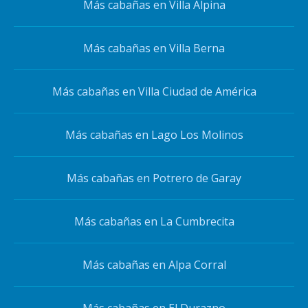
Más cabañas en Villa Alpina
Más cabañas en Villa Berna
Más cabañas en Villa Ciudad de América
Más cabañas en Lago Los Molinos
Más cabañas en Potrero de Garay
Más cabañas en La Cumbrecita
Más cabañas en Alpa Corral
Más cabañas en El Durazno