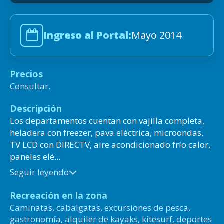
Ingreso al Portal:
Mayo 2014
Precios
Consultar.
Descripción
Los departamentos cuentan con vajilla completa,
heladera con freezer, pava eléctrica, microondas,
TV LCD con DIRECTV, aire acondicionado frío calor,
paneles elé...
Seguir leyendo
Recreación en la zona
Caminatas, cabalgatas, excursiones de pesca,
gastronomía, alquiler de kayaks, kitesurf, deportes