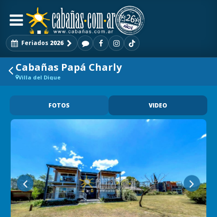
Feriados
2026
Cabañas Papá Charly
Villa del Dique
FOTOS
VIDEO