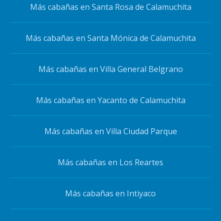
Más cabañas en Santa Rosa de Calamuchita
Más cabañas en Santa Mónica de Calamuchita
Más cabañas en Villa General Belgrano
Más cabañas en Yacanto de Calamuchita
Más cabañas en Villa Ciudad Parque
Más cabañas en Los Reartes
Más cabañas en Intiyaco