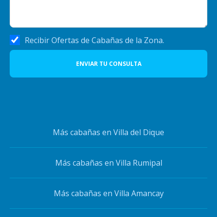
Recibir Ofertas de Cabañas de la Zona.
ENVIAR TU CONSULTA
Más cabañas en Villa del Dique
Más cabañas en Villa Rumipal
Más cabañas en Villa Amancay