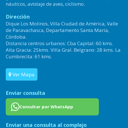
náuticos, avistaje de aves, ciclismo.
Dirección
Dique Los Molinos, Villa Ciudad de América, Valle
de Paravachasca, Departamento Santa María,
Córdoba.
Distancia centros urbanos: Cba Capital: 60 kms.
Alta Gracia: 25kms. Villa Gral. Belgrano: 28 kms. La
Cumbrecita: 61 kms.
Ver Mapa
Enviar consulta
Consultar por WhatsApp
Enviar una consulta al complejo