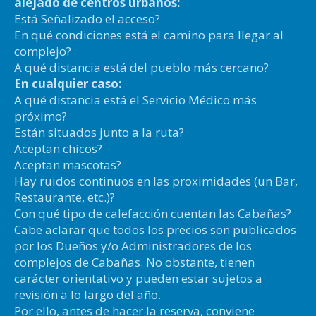
alejado de centros urbanos:
Está Señalizado el acceso?
En qué condiciones está el camino para llegar al
complejo?
A qué distancia está del pueblo más cercano?
En cualquier caso:
A qué distancia está el Servicio Médico más
próximo?
Están situados junto a la ruta?
Aceptan chicos?
Aceptan mascotas?
Hay ruidos continuos en las proximidades (un Bar,
Restaurante, etc.)?
Con qué tipo de calefacción cuentan las Cabañas?
Cabe aclarar que todos los precios son publicados
por los Dueños y/o Administradores de los
complejos de Cabañas. No obstante, tienen
carácter orientativo y pueden estar sujetos a
revisión a lo largo del año.
Por ello, antes de hacer la reserva, conviene