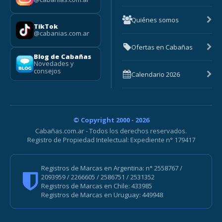
Quiénes somos
TikTok
@cabanias.com.ar
Ofertas en Cabañas
Blog de Cabañas
Novedades y
consejos
Calendario 2026
© Copyright 2000 - 2026
Cabañas.com.ar - Todos los derechos reservados.
Registro de Propiedad Intelectual: Expediente n° 179417
Registros de Marcas en Argentina: n° 2558767 /
2093959 / 2266605 / 2586751 / 2531352
Registros de Marcas en Chile: 433985
Registros de Marcas en Uruguay: 449948