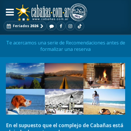
Feriados
2026
Te acercamos una serie de Recomendaciones antes de
formalizar una reserva
En el supuesto que el complejo de Cabañas está