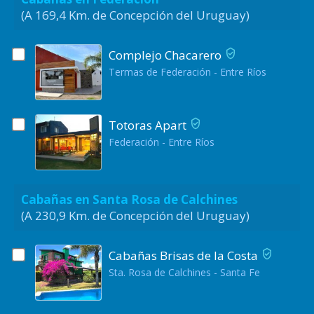
(A 169,4 Km. de Concepción del Uruguay)
Complejo Chacarero
Termas de Federación - Entre Ríos
Totoras Apart
Federación - Entre Ríos
Cabañas en Santa Rosa de Calchines
(A 230,9 Km. de Concepción del Uruguay)
Cabañas Brisas de la Costa
Sta. Rosa de Calchines - Santa Fe