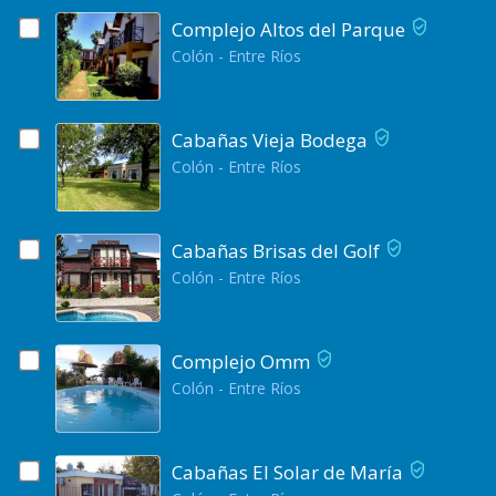
Complejo Altos del Parque
Colón - Entre Ríos
Cabañas Vieja Bodega
Colón - Entre Ríos
Cabañas Brisas del Golf
Colón - Entre Ríos
Complejo Omm
Colón - Entre Ríos
Cabañas El Solar de María