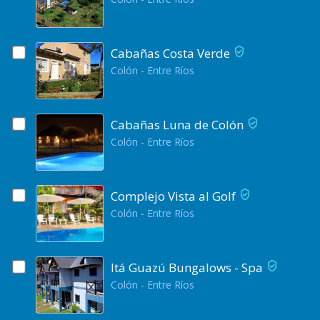
Cabañas Costa Verde
Colón - Entre Ríos
Cabañas Luna de Colón
Colón - Entre Ríos
Complejo Vista al Golf
Colón - Entre Ríos
Itá Guazú Bungalows - Spa
Colón - Entre Ríos