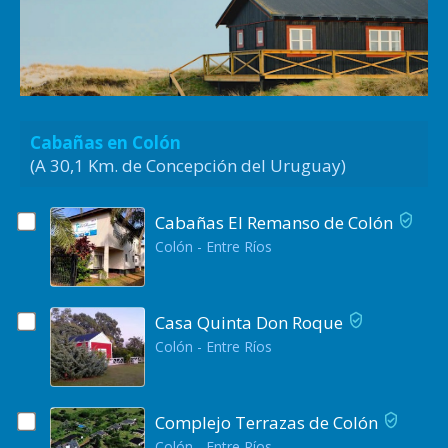
Cabañas en Colón
(A 30,1 Km. de Concepción del Uruguay)
Cabañas El Remanso de Colón
Colón - Entre Ríos
Casa Quinta Don Roque
Colón - Entre Ríos
Complejo Terrazas de Colón
Colón - Entre Ríos