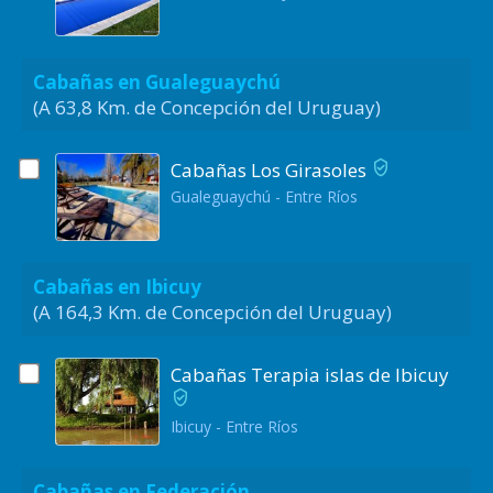
Cabañas en Gualeguaychú
(A 63,8 Km. de Concepción del Uruguay)
Cabañas Los Girasoles
Gualeguaychú - Entre Ríos
Cabañas en Ibicuy
(A 164,3 Km. de Concepción del Uruguay)
Cabañas Terapia islas de Ibicuy
Ibicuy - Entre Ríos
Cabañas en Federación