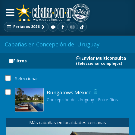
Feriados
2026
Cabañas en Concepción del Uruguay
Enviar Multiconsulta
Filtros
(Seleccionar complejos)
Seleccionar
Bungalows México
Concepción del Uruguay - Entre Ríos
Más cabañas en localidades cercanas