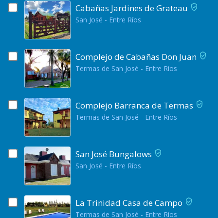
Cabañas Jardines de Grateau
San José - Entre Ríos
Complejo de Cabañas Don Juan
Termas de San José - Entre Ríos
Complejo Barranca de Termas
Termas de San José - Entre Ríos
San José Bungalows
San José - Entre Ríos
La Trinidad Casa de Campo
Termas de San José - Entre Ríos