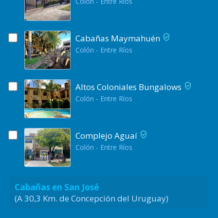
Colón - Entre Ríos
Cabañas Maymahuén
Colón - Entre Ríos
Altos Coloniales Bungalows
Colón - Entre Ríos
Complejo Aguaí
Colón - Entre Ríos
Cabañas en San José
(A 30,3 Km. de Concepción del Uruguay)